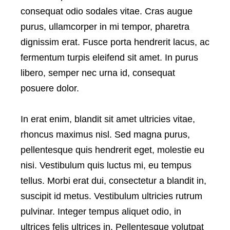
consequat odio sodales vitae. Cras augue
purus, ullamcorper in mi tempor, pharetra
dignissim erat. Fusce porta hendrerit lacus, ac
fermentum turpis eleifend sit amet. In purus
libero, semper nec urna id, consequat
posuere dolor.
In erat enim, blandit sit amet ultricies vitae,
rhoncus maximus nisl. Sed magna purus,
pellentesque quis hendrerit eget, molestie eu
nisi. Vestibulum quis luctus mi, eu tempus
tellus. Morbi erat dui, consectetur a blandit in,
suscipit id metus. Vestibulum ultricies rutrum
pulvinar. Integer tempus aliquet odio, in
ultrices felis ultrices in. Pellentesque volutpat