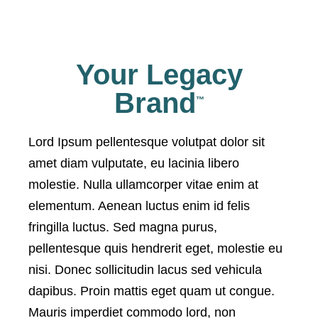
Your Legacy
Brand
™
Lord Ipsum pellentesque volutpat dolor sit
amet diam vulputate, eu lacinia libero
molestie. Nulla ullamcorper vitae enim at
elementum. Aenean luctus enim id felis
fringilla luctus. Sed magna purus,
pellentesque quis hendrerit eget, molestie eu
nisi. Donec sollicitudin lacus sed vehicula
dapibus. Proin mattis eget quam ut congue.
Mauris imperdiet commodo lord, non