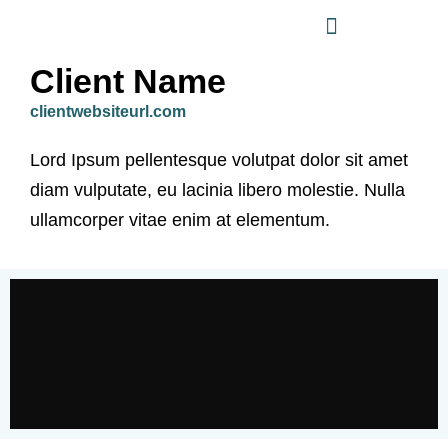
Client Name
clientwebsiteurl.com
Lord Ipsum pellentesque volutpat dolor sit amet
diam vulputate, eu lacinia libero molestie. Nulla
ullamcorper vitae enim at elementum.