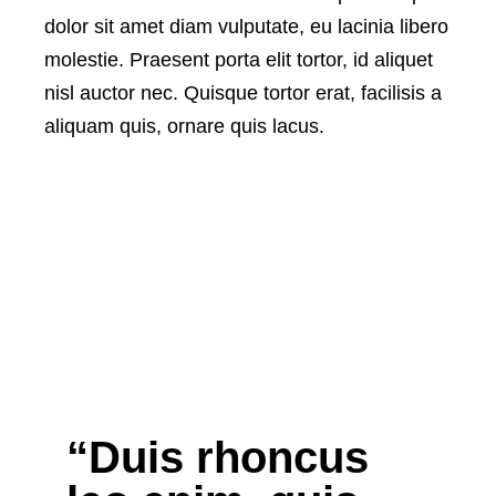
dolor sit amet diam vulputate, eu lacinia libero
molestie. Praesent porta elit tortor, id aliquet
nisl auctor nec. Quisque tortor erat, facilisis a
aliquam quis, ornare quis lacus.
“Duis rhoncus